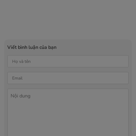
Viết bình luận của bạn