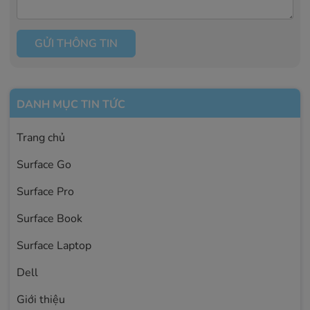
GỬI THÔNG TIN
DANH MỤC TIN TỨC
Trang chủ
Surface Go
Surface Pro
Surface Book
Surface Laptop
Dell
Giới thiệu