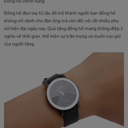
Đồng hồ chính hãng
Đồng hồ đeo tay từ lâu đã trở thành người bạn đồng hồ
không chỉ dành cho đàn ông mà còn đối với rất nhiều phụ
nữ hiện đại ngày nay. Quà tặng đồng hồ mang thông điệp ý
nghĩa về thời gian, thể hiện sự trân trọng và muốn lưu giữ
của người tặng.