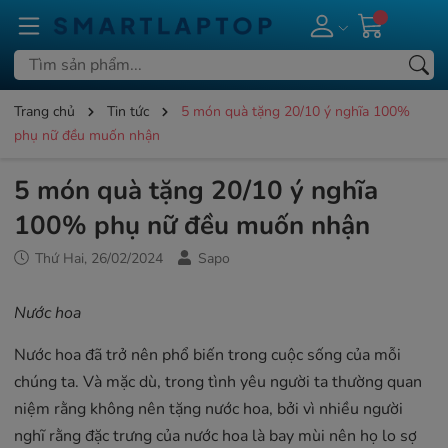
Trang chủ
Tin tức
5 món quà tặng 20/10 ý nghĩa 100%
phụ nữ đều muốn nhận
5 món quà tặng 20/10 ý nghĩa
100% phụ nữ đều muốn nhận
Thứ Hai, 26/02/2024
Sapo
Nước hoa
Nước hoa đã trở nên phổ biến trong cuộc sống của mỗi
chúng ta. Và mặc dù, trong tình yêu người ta thường quan
niệm rằng không nên tặng nước hoa, bởi vì nhiều người
nghĩ rằng đặc trưng của nước hoa là bay mùi nên họ lo sợ