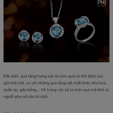
Đặc biệt, quà tặng trang sức là món quà có thể được lưu
giữ mãi mãi, so với những quà tặng vật chất khác như hoa,
quần áo, gấu bông,… thì trang sức sẽ là món quà mà khó có
người phụ nữ nào từ chối.