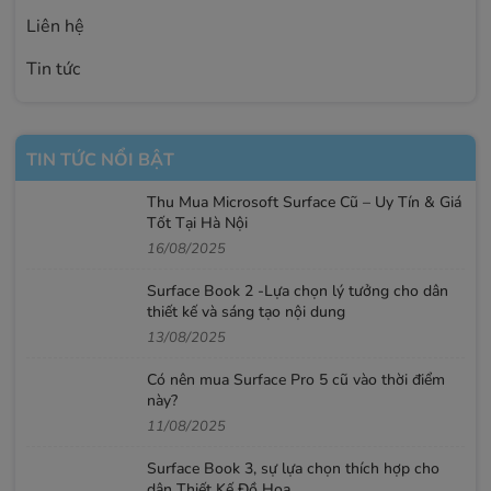
Liên hệ
Tin tức
TIN TỨC NỔI BẬT
Thu Mua Microsoft Surface Cũ – Uy Tín & Giá
Tốt Tại Hà Nội
16/08/2025
Surface Book 2 -Lựa chọn lý tưởng cho dân
thiết kế và sáng tạo nội dung
13/08/2025
Có nên mua Surface Pro 5 cũ vào thời điểm
này?
11/08/2025
Surface Book 3, sự lựa chọn thích hợp cho
dân Thiết Kế Đồ Họa