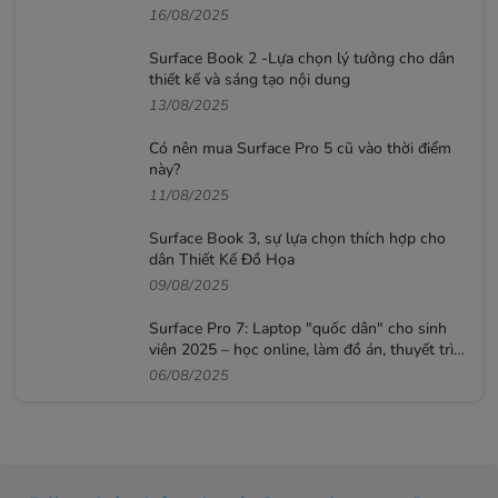
16/08/2025
Surface Book 2 -Lựa chọn lý tưởng cho dân
thiết kế và sáng tạo nội dung
13/08/2025
Có nên mua Surface Pro 5 cũ vào thời điểm
này?
11/08/2025
Surface Book 3, sự lựa chọn thích hợp cho
dân Thiết Kế Đồ Họa
09/08/2025
Surface Pro 7: Laptop "quốc dân" cho sinh
viên 2025 – học online, làm đồ án, thuyết trình
mượt
06/08/2025