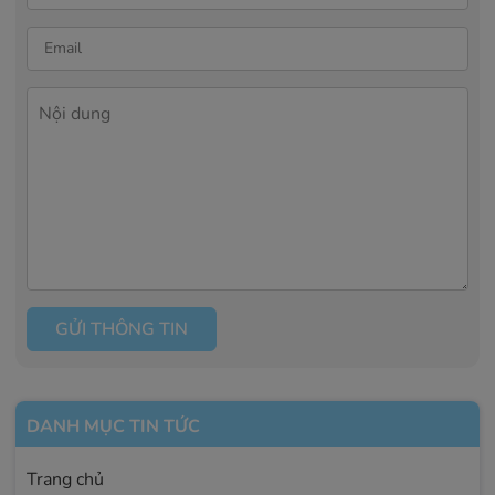
GỬI THÔNG TIN
DANH MỤC TIN TỨC
Trang chủ