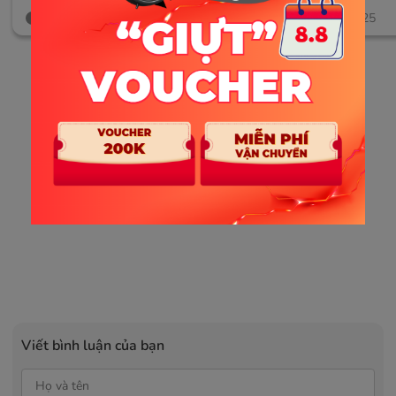
Tạo Nội Dung
16/08/2025
13/08/2025
Viết bình luận của bạn