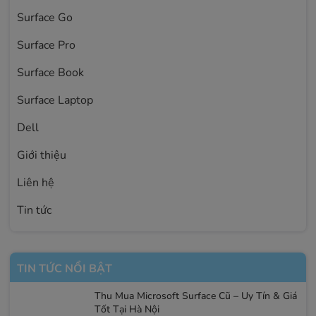
Surface Go
Surface Pro
Surface Book
Surface Laptop
Dell
Giới thiệu
Liên hệ
Tin tức
TIN TỨC NỔI BẬT
Thu Mua Microsoft Surface Cũ – Uy Tín & Giá
Tốt Tại Hà Nội