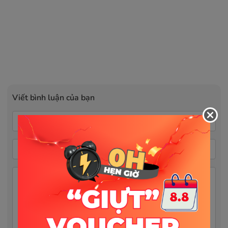
Viết bình luận của bạn