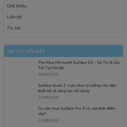
Giới thiệu
Liên hệ
Tin tức
TIN TỨC NỔI BẬT
Thu Mua Microsoft Surface Cũ – Uy Tín & Giá
Tốt Tại Hà Nội
16/08/2025
Surface Book 2 -Lựa chọn lý tưởng cho dân
thiết kế và sáng tạo nội dung
13/08/2025
Có nên mua Surface Pro 5 cũ vào thời điểm
này?
11/08/2025