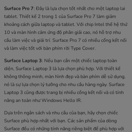
Surface Pro 7
: Đây là lựa chọn tốt nhất cho một laptop lai
tablet. Thiết kế 2 trong 1 của Surface Pro 7 làm giảm
khoảng cách giữa laptop và tablet. Với chip Intel thế hệ thứ
10 và màn hình cảm ứng độ phân giải cao, nó hỗ trợ nhu
cầu làm việc và giải trí. Surface Pro 7 có nhiều cổng kết nối
và làm việc tốt với bàn phím rời Type Cover.
Surface Laptop 3
: Nếu bạn cần một chiếc laptop toàn
diện, Surface Laptop 3 là lựa chọn phù hợp. Với thiết kế
không thông minh, màn hình đẹp và bàn phím dễ sử dụng,
nó là sự lựa chọn lý tưởng cho nhu cầu hàng ngày. Surface
Laptop 3 cũng được trang bị nhiều cổng kết nối và có tính
năng an toàn như Windows Hello IR.
Dựa trên ngân sách và nhu cầu của bạn, hãy chọn chiếc
Surface phù hợp nhất với bạn. Các sản phẩm của dòng
Surface đều có những tính năng riêng biệt để phù hợp với