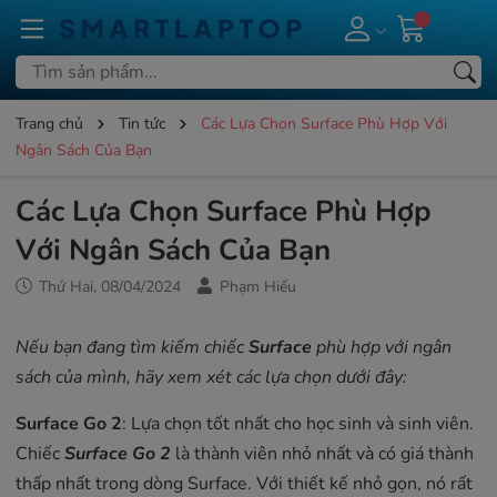
Trang chủ
Tin tức
Các Lựa Chọn Surface Phù Hợp Với
Ngân Sách Của Bạn
Các Lựa Chọn Surface Phù Hợp
Với Ngân Sách Của Bạn
Thứ Hai, 08/04/2024
Phạm Hiếu
Nếu bạn đang tìm kiếm chiếc
Surface
phù hợp với ngân
sách của mình, hãy xem xét các lựa chọn dưới đây:
Surface Go 2
: Lựa chọn tốt nhất cho học sinh và sinh viên.
Chiếc
Surface Go 2
là thành viên nhỏ nhất và có giá thành
thấp nhất trong dòng Surface. Với thiết kế nhỏ gọn, nó rất