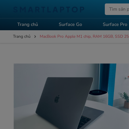
Trang chủ
Surface Go
Surface Pro
Trang chủ
MacBook Pro Apple M1 chip, RAM 16GB, SSD 256G