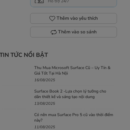
Hỗ trợ 24/7
Thêm vào yêu thích
Thêm vào so sánh
TIN TỨC NỔI BẬT
Thu Mua Microsoft Surface Cũ – Uy Tín &
Giá Tốt Tại Hà Nội
16/08/2025
Surface Book 2 -Lựa chọn lý tưởng cho
dân thiết kế và sáng tạo nội dung
13/08/2025
Có nên mua Surface Pro 5 cũ vào thời điểm
này?
11/08/2025