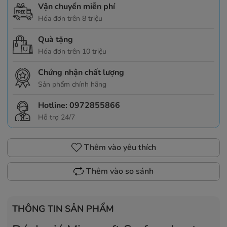
Vận chuyển miễn phí
Hóa đơn trên 8 triệu
Quà tặng
Hóa đơn trên 10 triệu
Chứng nhận chất lượng
Sản phẩm chính hãng
Hotline:
0972855866
Hỗ trợ 24/7
Thêm vào yêu thích
Thêm vào so sánh
THÔNG TIN SẢN PHẨM