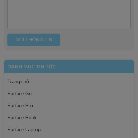
GỬI THÔNG TIN
DANH MỤC TIN TỨC
Trang chủ
Surface Go
Surface Pro
Surface Book
Surface Laptop