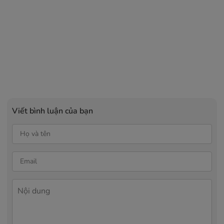
Viết bình luận của bạn