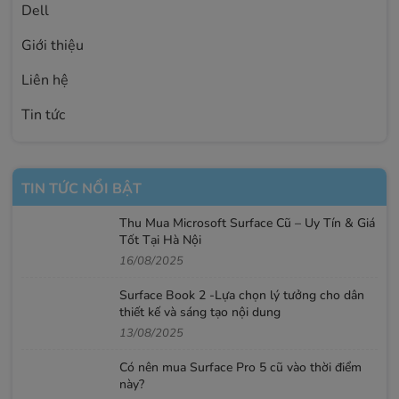
Dell
Giới thiệu
Liên hệ
Tin tức
TIN TỨC NỔI BẬT
Thu Mua Microsoft Surface Cũ – Uy Tín & Giá
Tốt Tại Hà Nội
16/08/2025
Surface Book 2 -Lựa chọn lý tưởng cho dân
thiết kế và sáng tạo nội dung
13/08/2025
Có nên mua Surface Pro 5 cũ vào thời điểm
này?