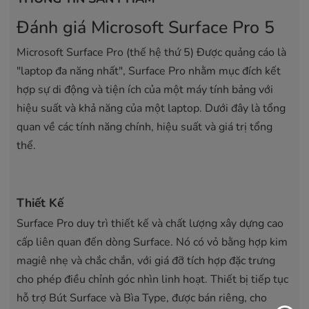
Đánh giá Microsoft Surface Pro 5
Microsoft Surface Pro (thế hệ thứ 5) Được quảng cáo là
"laptop đa năng nhất", Surface Pro nhằm mục đích kết
hợp sự di động và tiện ích của một máy tính bảng với
hiệu suất và khả năng của một laptop. Dưới đây là tổng
quan về các tính năng chính, hiệu suất và giá trị tổng
thể.
Thiết Kế
Surface Pro duy trì thiết kế và chất lượng xây dựng cao
cấp liên quan đến dòng Surface. Nó có vỏ bằng hợp kim
magiê nhẹ và chắc chắn, với giá đỡ tích hợp đặc trưng
cho phép điều chỉnh góc nhìn linh hoạt. Thiết bị tiếp tục
hỗ trợ Bút Surface và Bìa Type, được bán riêng, cho