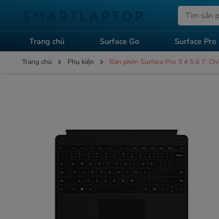
Trang chủ
Surface Go
Surface Pro
Trang chủ
Phụ kiện
Bàn phím Surface Pro 3 4 5 6 7. Ch