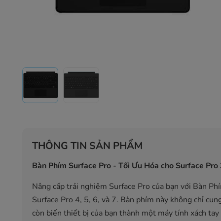
THÔNG TIN SẢN PHẨM
Bàn Phím Surface Pro - Tối Ưu Hóa cho Surface Pro 3
Nâng cấp trải nghiệm Surface Pro của bạn với Bàn Phím
Surface Pro 4, 5, 6, và 7. Bàn phím này không chỉ cun
còn biến thiết bị của bạn thành một máy tính xách tay