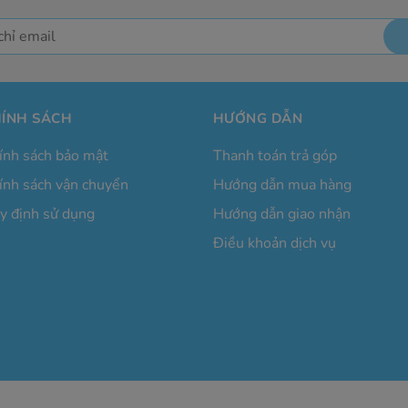
ÍNH SÁCH
HƯỚNG DẪN
ính sách bảo mật
Thanh toán trả góp
ính sách vận chuyển
Hướng dẫn mua hàng
y định sử dụng
Hướng dẫn giao nhận
Điều khoản dịch vụ