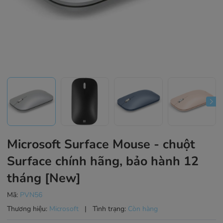
Microsoft Surface Mouse - chuột
Surface chính hãng, bảo hành 12
tháng [New]
Mã:
PVN56
Thương hiệu:
Microsoft
|
Tình trạng:
Còn hàng