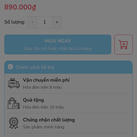
890.000₫
Số lượng:
-
+
MUA NGAY
Giao tận nơi hoặc nhận tại cửa hàng
Chính sách hỗ trợ
Vận chuyển miễn phí
Hóa đơn trên 8 triệu
Quà tặng
Hóa đơn trên 10 triệu
Chứng nhận chất lượng
Sản phẩm chính hãng