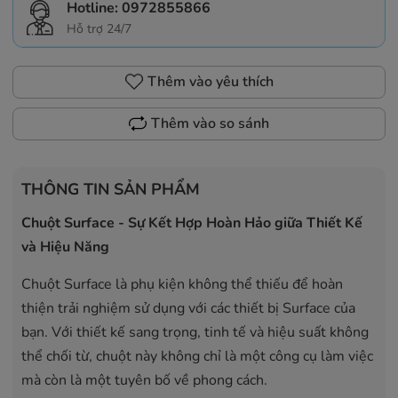
Hotline:
0972855866
Hỗ trợ 24/7
Thêm vào yêu thích
Thêm vào so sánh
THÔNG TIN SẢN PHẨM
Chuột Surface - Sự Kết Hợp Hoàn Hảo giữa Thiết Kế
và Hiệu Năng
Chuột Surface là phụ kiện không thể thiếu để hoàn
thiện trải nghiệm sử dụng với các thiết bị Surface của
bạn. Với thiết kế sang trọng, tinh tế và hiệu suất không
thể chối từ, chuột này không chỉ là một công cụ làm việc
mà còn là một tuyên bố về phong cách.