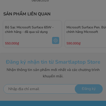
06/08/2025
SẢN PHẨM LIÊN QUAN
Bộ Sạc Microsoft Surface 65W -
Microsoft Surface Pen. B
chính hãng - đã qua sử dụng
chính hãng Microsoft
550.000₫
590.000₫
Đăng ký nhận tin từ Smartlaptop Store
Nhận thông tin sản phẩm mới nhất và các chương trình
khuyến mãi.
Đăng ký